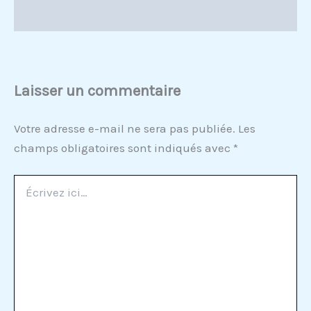
Laisser un commentaire
Votre adresse e-mail ne sera pas publiée.
Les
champs obligatoires sont indiqués avec
*
Écrivez
ici…