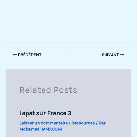
PRÉCÉDENT
SUIVANT
Related Posts
Lapat sur France 3
Laisser un commentaire
/
Ressources
/ Par
Mohamed HAMROUNI