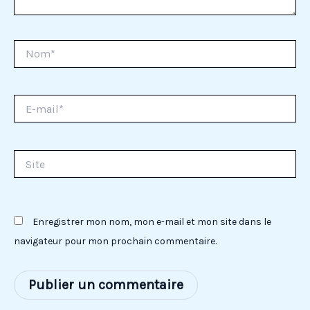
Nom*
E-
mail*
Site
Enregistrer mon nom, mon e-mail et mon site dans le
navigateur pour mon prochain commentaire.