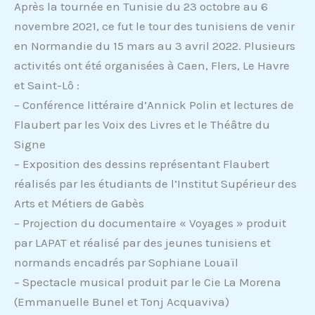
Après la tournée en Tunisie du 23 octobre au 6
novembre 2021, ce fut le tour des tunisiens de venir
en Normandie du 15 mars au 3 avril 2022. Plusieurs
activités ont été organisées à Caen, Flers, Le Havre
et Saint-Lô :
– Conférence littéraire d’Annick Polin et lectures de
Flaubert par les Voix des Livres et le Théâtre du
Signe
– Exposition des dessins représentant Flaubert
réalisés par les étudiants de l’Institut Supérieur des
Arts et Métiers de Gabès
– Projection du documentaire « Voyages » produit
par LAPAT et réalisé par des jeunes tunisiens et
normands encadrés par Sophiane Louaïl
– Spectacle musical produit par le Cie La Morena
(Emmanuelle Bunel et Tonj Acquaviva)