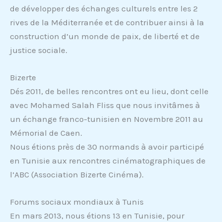
de développer des échanges culturels entre les 2
rives de la Méditerranée et de contribuer ainsi à la
construction d’un monde de paix, de liberté et de
justice sociale.
Bizerte
Dés 2011, de belles rencontres ont eu lieu, dont celle
avec Mohamed Salah Fliss que nous invitâmes à
un échange franco-tunisien en Novembre 2011 au
Mémorial de Caen.
Nous étions près de 30 normands à avoir participé
en Tunisie aux rencontres cinématographiques de
l’ABC (Association Bizerte Cinéma).
Forums sociaux mondiaux à Tunis
En mars 2013, nous étions 13 en Tunisie, pour