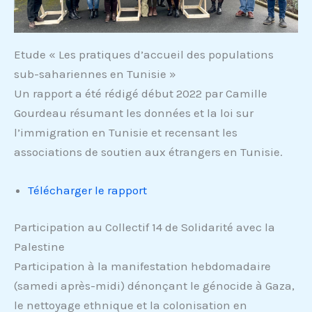
Etude « Les pratiques d’accueil des populations
sub-sahariennes en Tunisie »
Un rapport a été rédigé début 2022 par Camille
Gourdeau résumant les données et la loi sur
l’immigration en Tunisie et recensant les
associations de soutien aux étrangers en Tunisie.
Télécharger le rapport
Participation au Collectif 14 de Solidarité avec la
Palestine
Participation à la manifestation hebdomadaire
(samedi après-midi) dénonçant le génocide à Gaza,
le nettoyage ethnique et la colonisation en