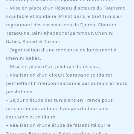
– Mise en place d’un Réseau d’acteurs du Tourisme
Equitable et Solidaire (RTES) dans le Sud Tunisien
regroupant des associations de Djerba, Chenini
Tataouine, Béni Khedache/Zammour, Chenini
Gabès, Sened et Tozeur,
– Organisation d’une rencontre de lancement à
Chenini Gabès,
– Mise en place d’un pilotage du réseau,
– Réalisation d’un circuit (caravane solidaire)
permettant l’interconnaissance des acteurs et leurs
prestations,
– Séjour d’étude des tunisiens en France pour
rencontrer des acteurs français du tourisme
équitable et solidaire,
– Réalisation d’une étude de faisabilité sur le
Tourisme Equitable et Solidaire dans le Sud