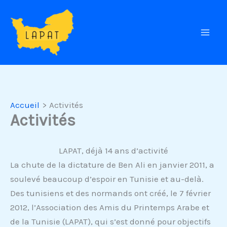
Aller
au
contenu
Accueil
Activités
Activités
LAPAT, déjà 14 ans d’activité
La chute de la dictature de Ben Ali en janvier 2011, a
soulevé beaucoup d’espoir en Tunisie et au-delà.
Des tunisiens et des normands ont créé, le 7 février
2012, l’Association des Amis du Printemps Arabe et
de la Tunisie (LAPAT), qui s’est donné pour objectifs