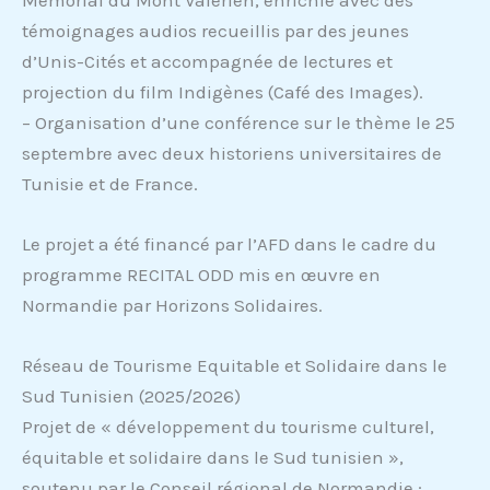
témoignages audios recueillis par des jeunes
d’Unis-Cités et accompagnée de lectures et
projection du film Indigènes (Café des Images).
– Organisation d’une conférence sur le thème le 25
septembre avec deux historiens universitaires de
Tunisie et de France.
Le projet a été financé par l’AFD dans le cadre du
programme RECITAL ODD mis en œuvre en
Normandie par Horizons Solidaires.
Réseau de Tourisme Equitable et Solidaire dans le
Sud Tunisien (2025/2026)
Projet de « développement du tourisme culturel,
équitable et solidaire dans le Sud tunisien »,
soutenu par le Conseil régional de Normandie :