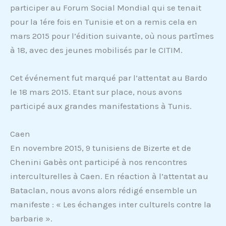
participer au Forum Social Mondial qui se tenait
pour la 1ére fois en Tunisie et on a remis cela en
mars 2015 pour l’édition suivante, où nous partîmes
à 18, avec des jeunes mobilisés par le CITIM.
Cet événement fut marqué par l’attentat au Bardo
le 18 mars 2015. Etant sur place, nous avons
participé aux grandes manifestations à Tunis.
Caen
En novembre 2015, 9 tunisiens de Bizerte et de
Chenini Gabès ont participé à nos rencontres
interculturelles à Caen. En réaction à l’attentat au
Bataclan, nous avons alors rédigé ensemble un
manifeste : « Les échanges inter culturels contre la
barbarie ».