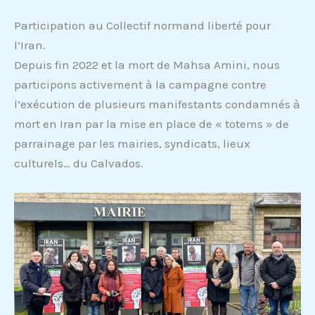
Participation au Collectif normand liberté pour
l’Iran.
Depuis fin 2022 et la mort de Mahsa Amini, nous
participons activement à la campagne contre
l’exécution de plusieurs manifestants condamnés à
mort en Iran par la mise en place de « totems » de
parrainage par les mairies, syndicats, lieux
culturels… du Calvados.