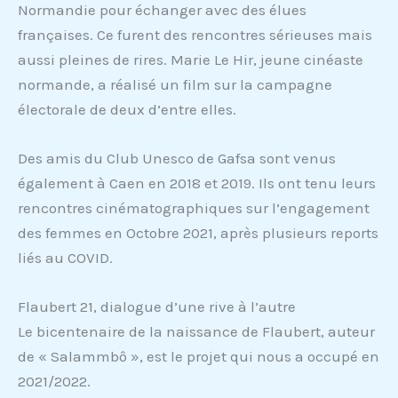
Normandie pour échanger avec des élues
françaises. Ce furent des rencontres sérieuses mais
aussi pleines de rires. Marie Le Hir, jeune cinéaste
normande, a réalisé un film sur la campagne
électorale de deux d’entre elles.
Des amis du Club Unesco de Gafsa sont venus
également à Caen en 2018 et 2019. Ils ont tenu leurs
rencontres cinématographiques sur l’engagement
des femmes en Octobre 2021, après plusieurs reports
liés au COVID.
Flaubert 21, dialogue d’une rive à l’autre
Le bicentenaire de la naissance de Flaubert, auteur
de « Salammbô », est le projet qui nous a occupé en
2021/2022.