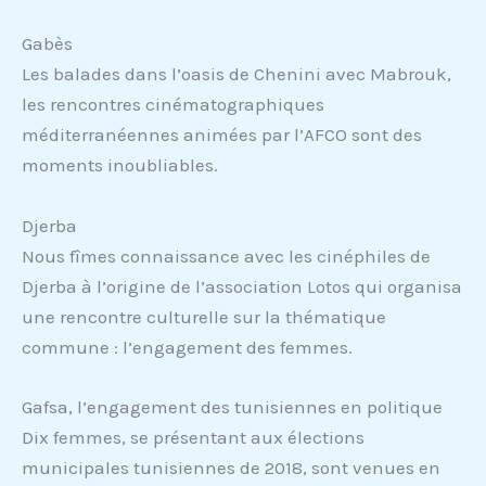
Gabès
Les balades dans l’oasis de Chenini avec Mabrouk,
les rencontres cinématographiques
méditerranéennes animées par l’AFCO sont des
moments inoubliables.
Djerba
Nous fîmes connaissance avec les cinéphiles de
Djerba à l’origine de l’association Lotos qui organisa
une rencontre culturelle sur la thématique
commune : l’engagement des femmes.
Gafsa, l’engagement des tunisiennes en politique
Dix femmes, se présentant aux élections
municipales tunisiennes de 2018, sont venues en