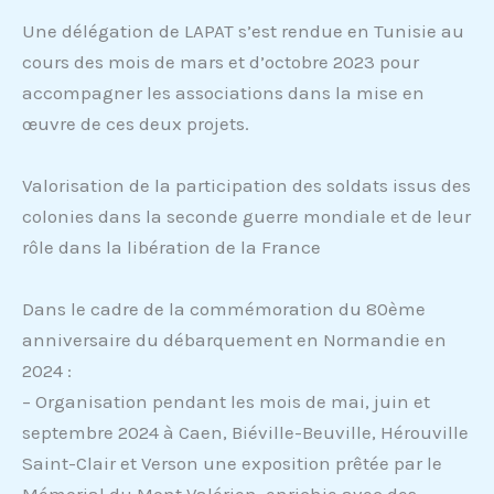
Une délégation de LAPAT s’est rendue en Tunisie au
cours des mois de mars et d’octobre 2023 pour
accompagner les associations dans la mise en
œuvre de ces deux projets.
Valorisation de la participation des soldats issus des
colonies dans la seconde guerre mondiale et de leur
rôle dans la libération de la France
Dans le cadre de la commémoration du 80ème
anniversaire du débarquement en Normandie en
2024 :
– Organisation pendant les mois de mai, juin et
septembre 2024 à Caen, Biéville-Beuville, Hérouville
Saint-Clair et Verson une exposition prêtée par le
Mémorial du Mont Valérien, enrichie avec des