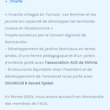
Charte
« Vivants villages en Tunisie : Les femmes et les
jeunes en capacité de développer les territoires
ruraux et l’écotourisme »
Projets soutenus par le Conseil régional de
Normandie :
– Développement de jardins familiaux en terres
arides, d’une ferme pédagogique et d’un jardin
d’enfants porté avec
l’association ACD de Dkhila
– Écotourisme équitable chez l’habitant et de
développement de l’artisanat local porté avec
DOUROUB à Sened Djebel
En février 2023, nous avons accueilli en Normandie
des membres de l’ACD.