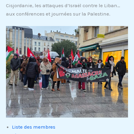
Cisjordanie, les attaques d’Israël contre le Liban…
aux conférences et journées sur la Palestine.
Liste des membres