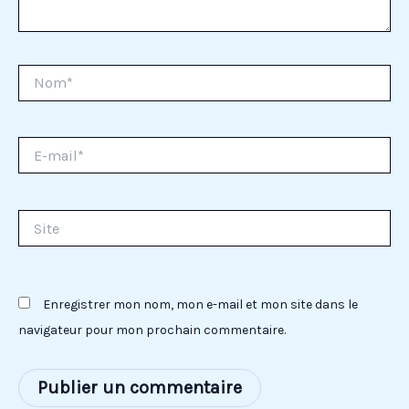
Nom*
E-
mail*
Site
Enregistrer mon nom, mon e-mail et mon site dans le
navigateur pour mon prochain commentaire.