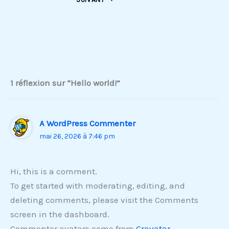
1 réflexion sur “Hello world!”
A WordPress Commenter
mai 26, 2026 à 7:46 pm
Hi, this is a comment.
To get started with moderating, editing, and
deleting comments, please visit the Comments
screen in the dashboard.
Commenter avatars come from
Gravatar
.