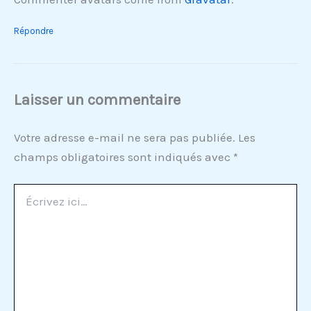
Répondre
Laisser un commentaire
Votre adresse e-mail ne sera pas publiée.
Les
champs obligatoires sont indiqués avec
*
Écrivez
ici…