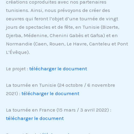
créations coproduites avec nos partenaires
tunisiens. Ainsi, nous prévoyons de créer des
oeuvres qui feront l’objet d’une tournée de vingt
jours de spectacles et de fête, en Tunisie (Bizerte,
Djerba, Médenine, Chenini Gabès et Gafsa) et en
Normandie (Caen, Rouen, Le Havre, Canteleu et Pont
L’Évêque).
Le projet :
télécharger le document
La tournée en Tunisie (24 octobre / 6 novembre
2021) :
télécharger le document
La tournée en France (15 mars / 3 avril 2022) :
télécharger le document