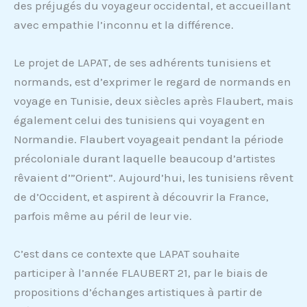
des préjugés du voyageur occidental, et accueillant
avec empathie l’inconnu et la différence.
Le projet de LAPAT, de ses adhérents tunisiens et
normands, est d’exprimer le regard de normands en
voyage en Tunisie, deux siècles après Flaubert, mais
également celui des tunisiens qui voyagent en
Normandie. Flaubert voyageait pendant la période
précoloniale durant laquelle beaucoup d’artistes
rêvaient d’”Orient”. Aujourd’hui, les tunisiens rêvent
de d’Occident, et aspirent à découvrir la France,
parfois même au péril de leur vie.
C’est dans ce contexte que LAPAT souhaite
participer à l’année FLAUBERT 21, par le biais de
propositions d’échanges artistiques à partir de